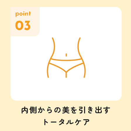
内側からの美を引き出す
トータルケア