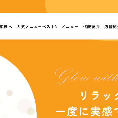
客様へ
人気メニューベスト3
メニュー
代表紹介
店舗紹
リラッ
​​​​​​​一