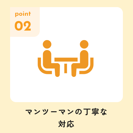
マンツーマンの丁寧な
​​​​​​​対応