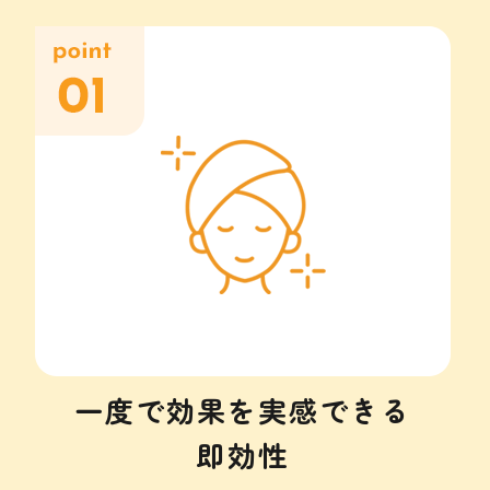
一度で効果を実感できる
即効性