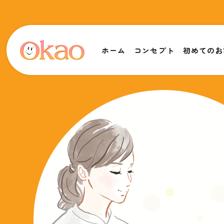
ホーム
コンセプト
初めてのお